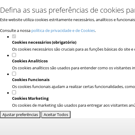
Defina as suas preferências de cookies pa
Este website utiliza cookies estritamente necessários, analíticos e funciona
Consulte a nossa
política de privacidade e de Cookies
.
Cookies necessários (obrigatório)
Os cookies necessários são cruciais para as funções básicas do site 
Cookies Analíticos
Os cookies analíticos são usados para entender como os visitantes in
Cookies Funcionais
Os cookies funcionais ajudam a realizar certas funcionalidades, como
Cookies Marketing
Os cookies de marketing são usados para entregar aos visitantes anún
Ajustar preferências
Aceitar Todos