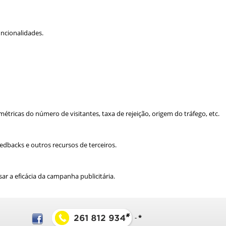
uncionalidades.
tricas do número de visitantes, taxa de rejeição, origem do tráfego, etc.
edbacks e outros recursos de terceiros.
ar a eficácia da campanha publicitária.
-
*