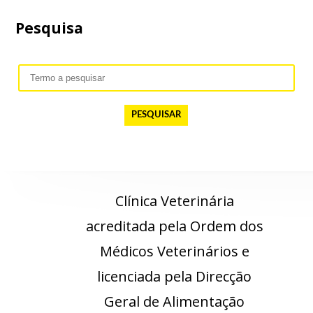
Pesquisa
PESQUISAR
Clínica Veterinária
acreditada pela Ordem dos
Médicos Veterinários e
licenciada pela Direcção
Geral de Alimentação