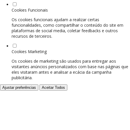
Cookies Funcionais
Os cookies funcionais ajudam a realizar certas
funcionalidades, como compartilhar o conteúdo do site em
plataformas de social media, coletar feedbacks e outros
recursos de terceiros.
Cookies Marketing
Os cookies de marketing são usados para entregar aos
visitantes anúncios personalizados com base nas páginas que
eles visitaram antes e analisar a eficácia da campanha
publicitária.
Ajustar preferências
Aceitar Todos